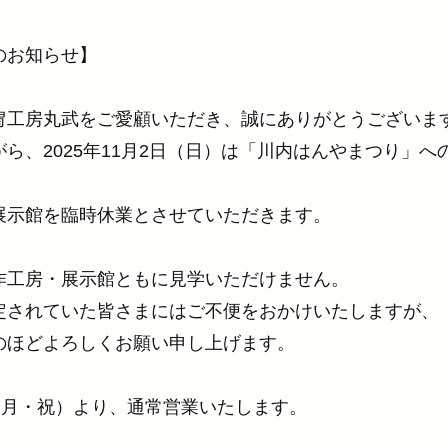
のお知らせ】
冑工房丸武をご愛顧いただき、誠にありがとうございま
ら、2025年11月2日（日）は「川内はんやまつり」へ
展示館を臨時休業とさせていただきます。
作工房・展示館ともに見学いただけません。
定されていた皆さまにはご不便をおかけいたしますが、
のほどよろしくお願い申し上げます。
日（月・祝）より、通常営業いたします。