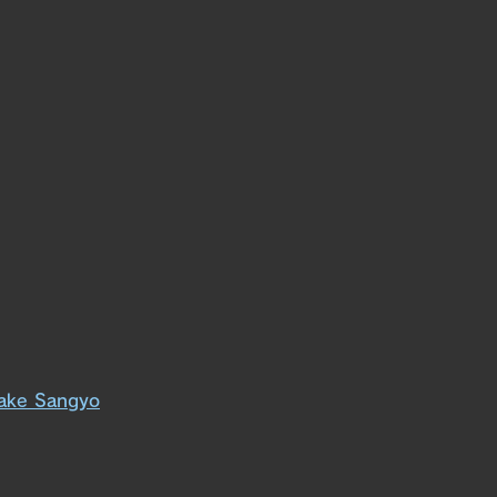
ake Sangyo