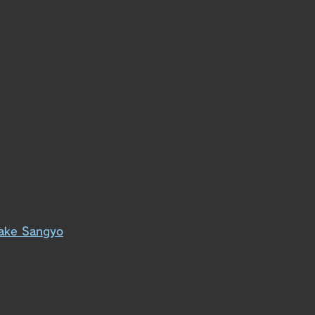
ake Sangyo