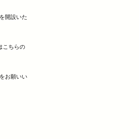
を開設いた
はこちらの
をお願いい