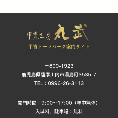
甲冑テーマパーク案内サイト
〒899-1923
鹿児島県薩摩川内市湯島町3535-7
​TEL：
0996-26-3113
開門時間：9:00〜17:00（年中無休）
入城料、駐車場：無料