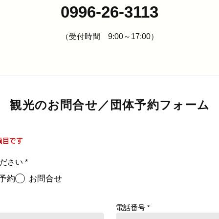
0996-26-3113
（受付時間 9:00～17:00）
観光のお問合せ／団体予約フォーム
項目です
ださい
*
予約
お問合せ
電話番号