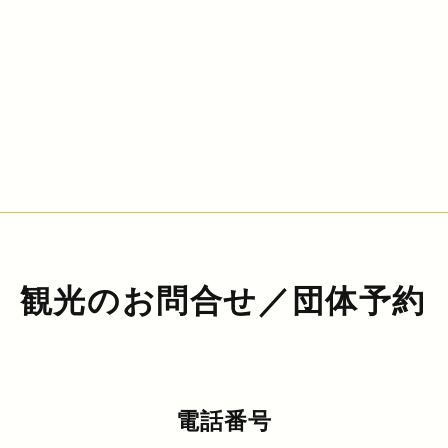
観光のお問合せ／団体予約
電話番号