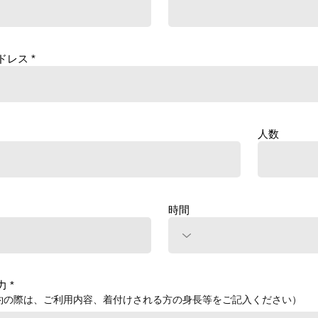
ドレス
人数
時間
力
約の際は、ご利用内容、着付けされる方の身長等をご記入ください）