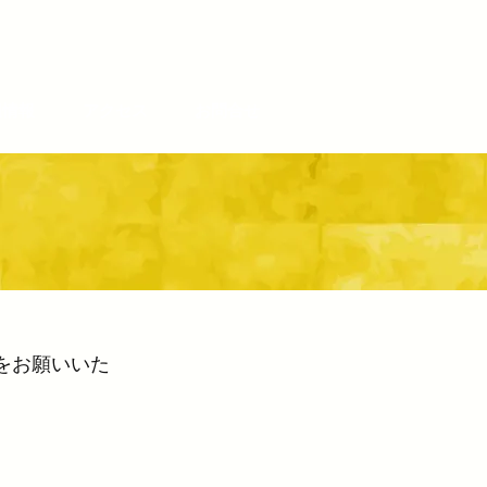
辺情報
アクセス
お問合せ
をお願いいた