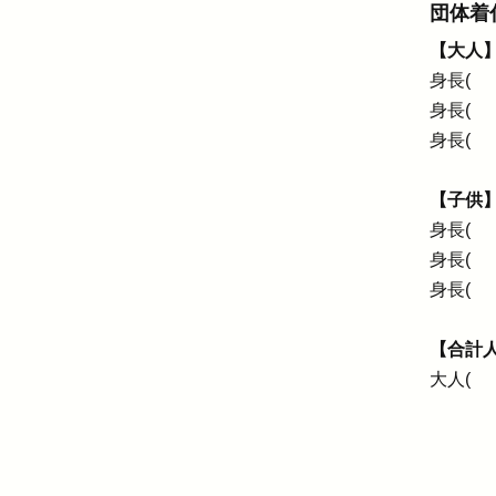
団体着
【大人
身長( 
身長
身長( 
【子供
身長( 
身長( 
身長( 
【合計
大人(