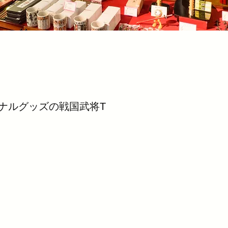
ナルグッズの戦国武将T