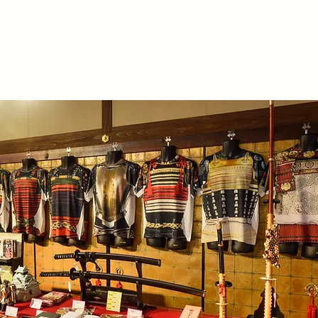
辺情報
アクセス
お問合せ