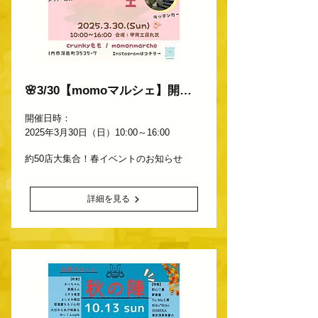
🌸3/30【momoマルシェ】開催🌸
開催日時：
2025年3月30日（日）10:00～16:00
約50店大集合！春イベントのお知らせ
詳細を見る