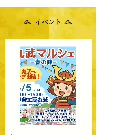
​イベント